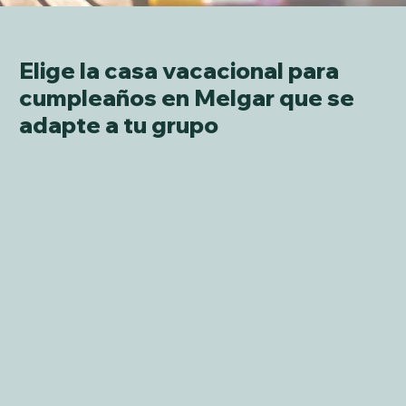
Elige la casa vacacional para
cumpleaños en Melgar que se
adapte a tu grupo