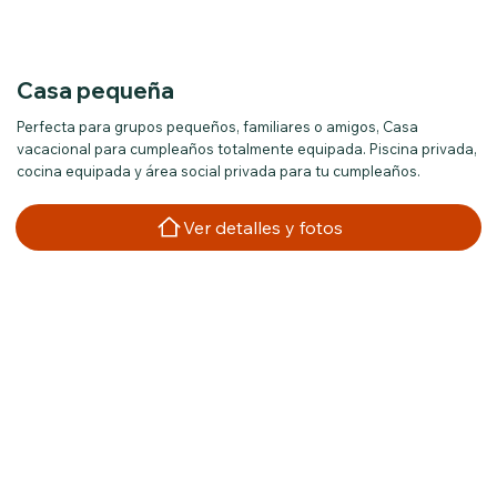
Casa pequeña
Perfecta para grupos pequeños, familiares o amigos, Casa
vacacional para cumpleaños totalmente equipada. Piscina privada,
cocina equipada y área social privada para tu cumpleaños.
Ver detalles y fotos