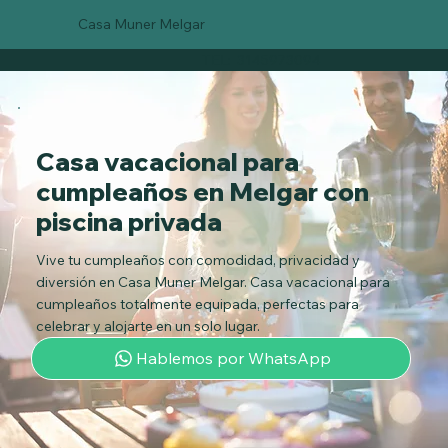
Casa Muner Melgar
TEL: 3145973094
Casa vacacional para
cumpleaños en Melgar con
piscina privada
Vive tu cumpleaños con comodidad, privacidad y
diversión en Casa Muner Melgar. Casa vacacional para
cumpleaños totalmente equipada, perfectas para
celebrar y alojarte en un solo lugar.
Hablemos por WhatsApp