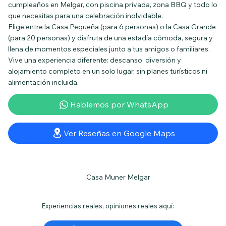
cumpleaños en Melgar, con piscina privada, zona BBQ y todo lo
que necesitas para una celebración inolvidable.
Elige entre la
Casa Pequeña
(para 6 personas) o la
Casa Grande
(para 20 personas) y disfruta de una estadía cómoda, segura y
llena de momentos especiales junto a tus amigos o familiares.
Vive una experiencia diferente: descanso, diversión y
alojamiento completo en un solo lugar, sin planes turísticos ni
alimentación incluida.
Hablemos por WhatsApp
Ver Reseñas en Google Maps
Casa Muner Melgar
Experiencias reales, opiniones reales aquí: