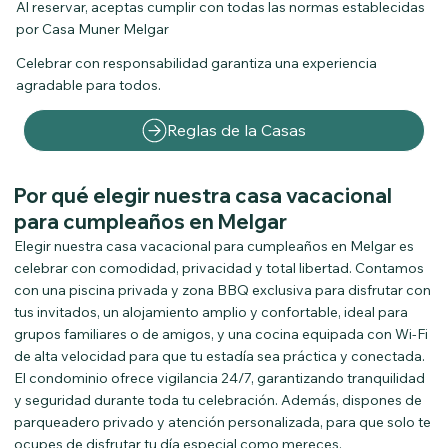
Al reservar, aceptas cumplir con todas las normas establecidas
por Casa Muner Melgar
Celebrar con responsabilidad garantiza una experiencia
agradable para todos.
Reglas de la Casas
Por qué elegir nuestra casa vacacional
para cumpleaños en Melgar
Elegir nuestra casa vacacional para cumpleaños en Melgar es
celebrar con comodidad, privacidad y total libertad. Contamos
con una piscina privada y zona BBQ exclusiva para disfrutar con
tus invitados, un alojamiento amplio y confortable, ideal para
grupos familiares o de amigos, y una cocina equipada con Wi-Fi
de alta velocidad para que tu estadía sea práctica y conectada.
El condominio ofrece vigilancia 24/7, garantizando tranquilidad
y seguridad durante toda tu celebración. Además, dispones de
parqueadero privado y atención personalizada, para que solo te
ocupes de disfrutar tu día especial como mereces.