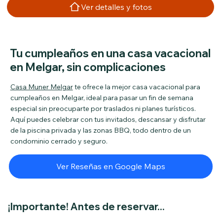
Ver detalles y fotos
Tu cumpleaños en una casa vacacional
en Melgar, sin complicaciones
Casa Muner Melgar
te ofrece la mejor casa vacacional para
cumpleaños en Melgar, ideal para pasar un fin de semana
especial sin preocuparte por traslados ni planes turísticos.
Aquí puedes celebrar con tus invitados, descansar y disfrutar
de la piscina privada y las zonas BBQ, todo dentro de un
condominio cerrado y seguro.
Ver Reseñas en Google Maps
¡Importante! Antes de reservar...