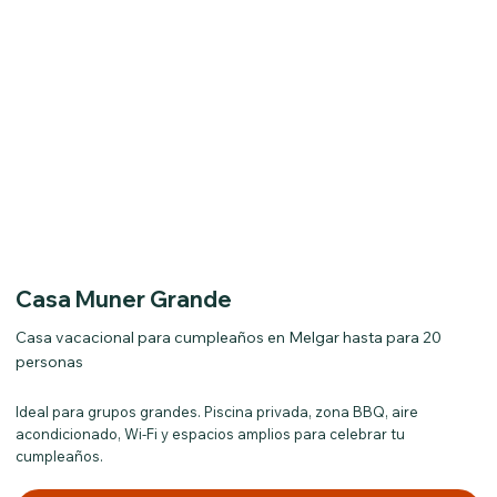
Casa Muner Grande
Casa vacacional para cumpleaños en Melgar hasta para 20
personas
Ideal para grupos grandes. Piscina privada, zona BBQ, aire
acondicionado, Wi-Fi y espacios amplios para celebrar tu
cumpleaños.