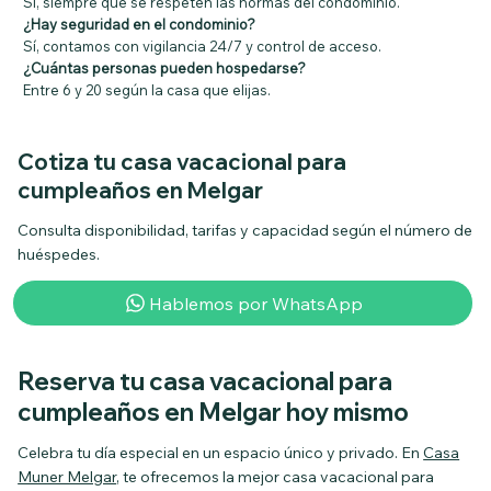
Sí, siempre que se respeten las normas del condominio.
¿Hay seguridad en el condominio?
Sí, contamos con vigilancia 24/7 y control de acceso.
¿Cuántas personas pueden hospedarse?
Entre 6 y 20 según la casa que elijas.
Cotiza tu casa vacacional para
cumpleaños en Melgar
Consulta disponibilidad, tarifas y capacidad según el número de
huéspedes.
Hablemos por WhatsApp
Reserva tu casa vacacional para
cumpleaños en Melgar hoy mismo
Celebra tu día especial en un espacio único y privado. En
Casa
Muner Melgar
, te ofrecemos la mejor casa vacacional para