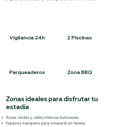
Vigilancia 24h
2 Piscinas
Parqueaderos
Zona BBQ
Zonas ideales para disfrutar tu
estadía
Áreas verdes y calles internas iluminadas.
Espacios tranquilos para compartir en familia.