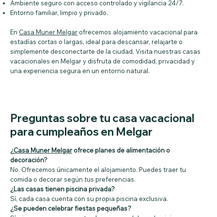
Ambiente seguro con acceso controlado y vigilancia 24/7.
Entorno familiar, limpio y privado.
En
Casa Muner Melgar
ofrecemos alojamiento vacacional para
estadías cortas o largas, ideal para descansar, relajarte o
simplemente desconectarte de la ciudad. Visita nuestras casas
vacacionales en Melgar y disfruta de comodidad, privacidad y
una experiencia segura en un entorno natural.
Preguntas sobre tu casa vacacional
para cumpleaños en Melgar
¿
Casa Muner Melgar
ofrece planes de alimentación o
decoración?
No. Ofrecemos únicamente el alojamiento. Puedes traer tu
comida o decorar según tus preferencias.
¿Las casas tienen piscina privada?
Sí, cada casa cuenta con su propia piscina exclusiva.
¿Se pueden celebrar fiestas pequeñas?